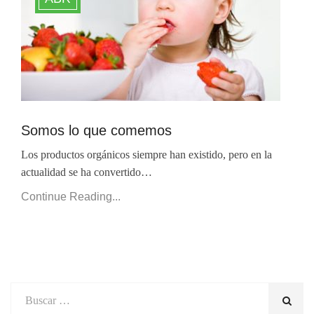
Somos lo que comemos
Los productos orgánicos siempre han existido, pero en la
actualidad se ha convertido…
Continue Reading...