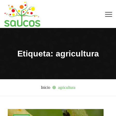
Etiqueta: agricultura
Inicio
agricultura