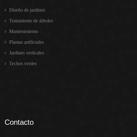
Diseño de jardines
Tratamiento de árboles
Mantenimiento
Plantas artificiales
Jardines verticales
Techos verdes
Contacto