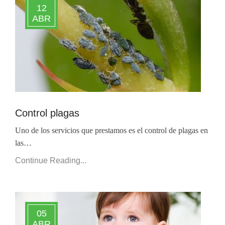
12
ABR
Control plagas
Uno de los servicios que prestamos es el control de plagas en
las…
Continue Reading...
05
ABR