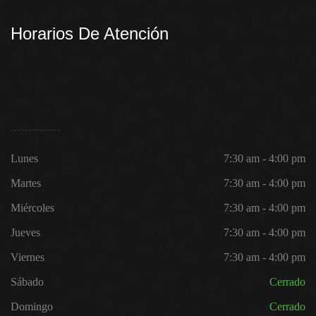
Horarios De Atención
Lunes
7:30 am - 4:00 pm
Martes
7:30 am - 4:00 pm
Miércoles
7:30 am - 4:00 pm
Jueves
7:30 am - 4:00 pm
Viernes
7:30 am - 4:00 pm
Sábado
Cerrado
Domingo
Cerrado