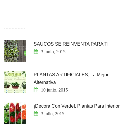
SAUCOS SE REINVENTA PARA TI
3 junio, 2015
PLANTAS ARTIFICIALES, La Mejor
Alternativa
10 junio, 2015
¡Decora Con Verde!, Plantas Para Interior
3 julio, 2015