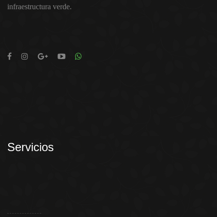
infraestructura verde.
Servicios