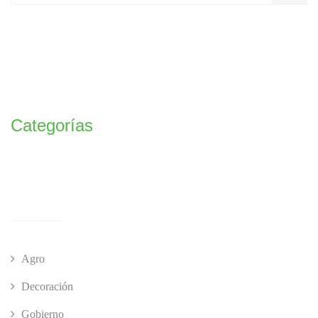
Categorías
Agro
Decoración
Gobierno