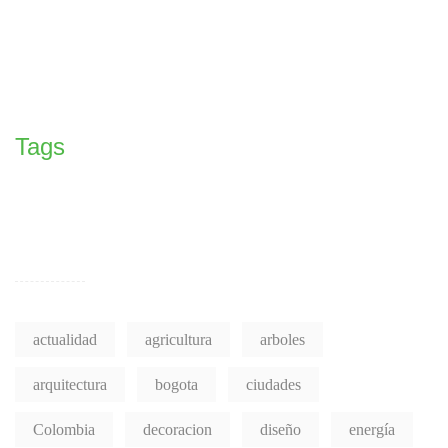
Tags
actualidad
agricultura
arboles
arquitectura
bogota
ciudades
Colombia
decoracion
diseño
energía