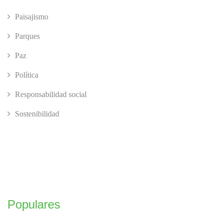
Paisajismo
Parques
Paz
Política
Responsabilidad social
Sostenibilidad
Populares