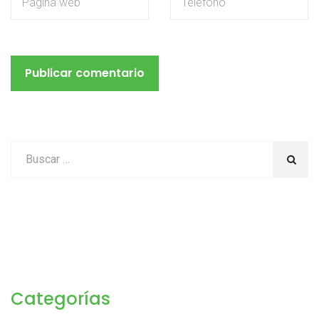
Categorías