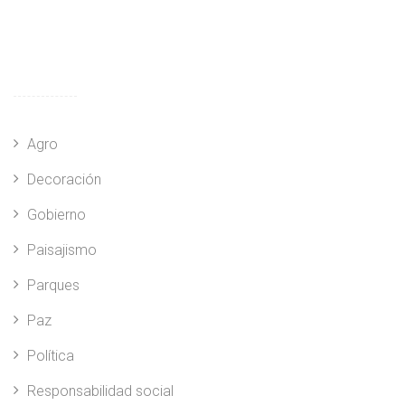
Agro
Decoración
Gobierno
Paisajismo
Parques
Paz
Política
Responsabilidad social