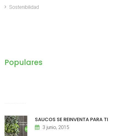
Sostenibilidad
Populares
SAUCOS SE REINVENTA PARA TI
3 junio, 2015