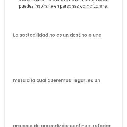
puedes inspirarte en personas como Lorena.
La sostenilidad no es un destino o una
meta a la cual queremos llegar, es un
proceso de aprendizaje continuo, retador