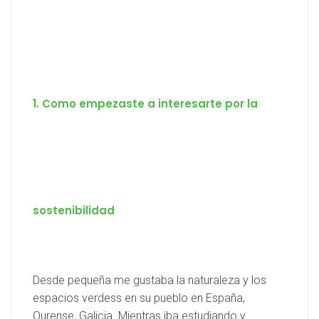
1. Como empezaste a interesarte por la
sostenibilidad
Desde pequeña me gustaba la naturaleza y los
espacios verdess en su pueblo en España,
Ourense, Galicia. Mientras iba estudiando y