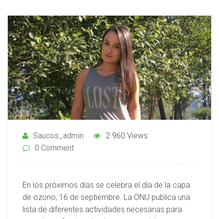
Saucos_admin
2.960 Views
0 Comment
En los próximos días se celebra el día de la capa
de ozono, 16 de septiembre. La ONU publica una
lista de diferentes actividades necesarias para