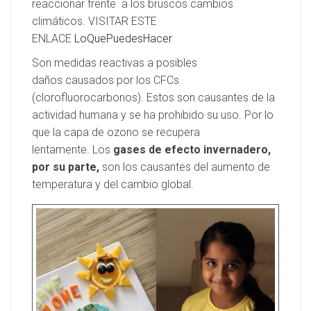
reaccionar frente a los bruscos cambios
climáticos. VISITAR ESTE
ENLACE
LoQuePuedesHacer
Son medidas reactivas a posibles
daños causados por los CFCs
(clorofluorocarbonos). Estos son causantes de la
actividad humana y se ha prohibido su uso. Por lo
que la capa de ozono se recupera
lentamente. Los
gases de efecto invernadero,
por su parte,
son los causantes del aumento de
temperatura y del cambio global.