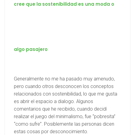
cree que la sostenibilidad es una moda o
algo pasajero
Generalmente no me ha pasado muy amenudo,
pero cuando otros desconocen los conceptos
relacionados con sostenibilidad, lo que me gusta
es abrir el espacio a dialogo. Algunos
comentarios que he recibido, cuando decidí
realizar el juego del minimalismo, fue “pobresita”
“como sufre”. Posiblemente las personas dicen
estas cosas por desconocimiento.