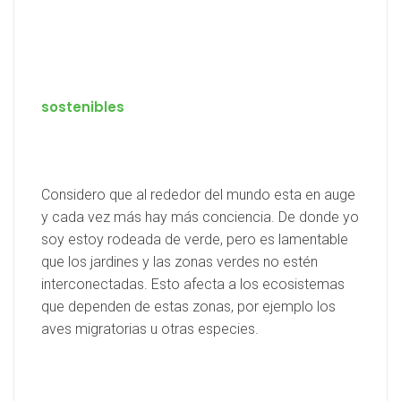
sostenibles
Considero que al rededor del mundo esta en auge
y cada vez más hay más conciencia. De donde yo
soy estoy rodeada de verde, pero es lamentable
que los jardines y las zonas verdes no estén
interconectadas. Esto afecta a los ecosistemas
que dependen de estas zonas, por ejemplo los
aves migratorias u otras especies.