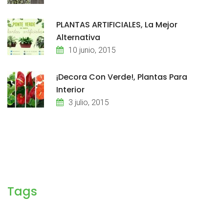
PLANTAS ARTIFICIALES, La Mejor
Alternativa
10 junio, 2015
¡Decora Con Verde!, Plantas Para
Interior
3 julio, 2015
Tags