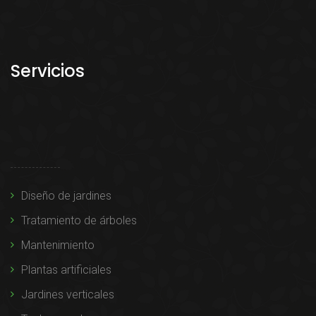
Servicios
Diseño de jardines
Tratamiento de árboles
Mantenimiento
Plantas artificiales
Jardines verticales