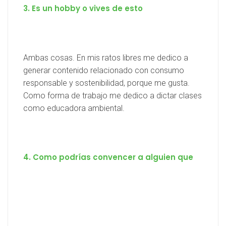
3. Es un hobby o vives de esto
Ambas cosas. En mis ratos libres me dedico a
generar contenido relacionado con consumo
responsable y sostenibilidad, porque me gusta.
Como forma de trabajo me dedico a dictar clases
como educadora ambiental.
4. Como podrías convencer a alguien que