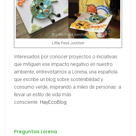
Little Food Junction
Interesados por conocer proyectos o iniciativas
que mitiguen ese impacto negativo en nuestro
ambiente, entrevistamos a Lorena, una española
que escribe un blog sobre sostenibilidad y
consumo verde, inspirando a miles de personas a
llevar un estilo de vida más
consciente.
HayEcoBlog
Preguntas Lorena