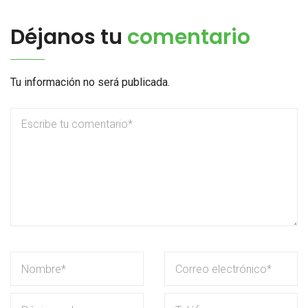
Déjanos tu
comentario
Tu información no será publicada.