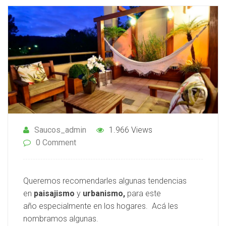
Saucos_admin
1.966 Views
0 Comment
Queremos recomendarles algunas tendencias
en
paisajismo
y
urbanismo,
para este
año especialmente en los hogares. Acá les
nombramos algunas.