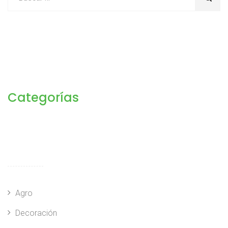
Categorías
Agro
Decoración