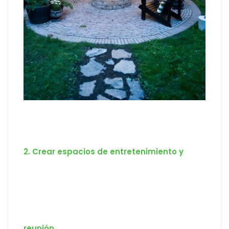
2. Crear espacios de entretenimiento y
reunión