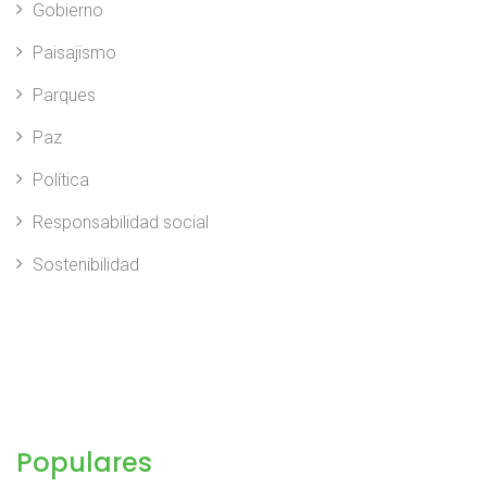
Gobierno
Paisajismo
Parques
Paz
Política
Responsabilidad social
Sostenibilidad
Populares