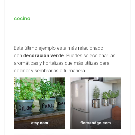
cocina
Este último ejemplo esta más relacionado
con
decoración verde
. Puedes seleccionar las
aromáticas y hortalizas que más utilizas para
cocinar y sembrarlas a tu manera.
etsy.com
florsandgo.com