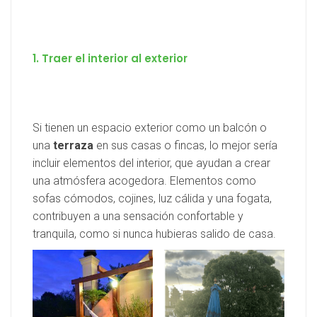
1. Traer el interior al exterior
Si tienen un espacio exterior como un balcón o
una
terraza
en sus casas o fincas, lo mejor sería
incluir elementos del interior, que ayudan a crear
una atmósfera acogedora. Elementos como
sofas cómodos, cojines, luz cálida y una fogata,
contribuyen a una sensación confortable y
tranquila, como si nunca hubieras salido de casa.