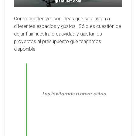
glamulet.com
Como pueden ver son ideas que se ajustan a
diferentes espacios y gustos!! Sólo es cuestión de
dejar fluir nuestra creatividad y ajustar los
proyectos al presupuesto que tengamos
disponible
Los invitamos a crear estos