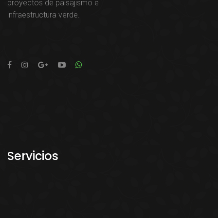
proyectos de paisajismo e
infraestructura verde.
Servicios