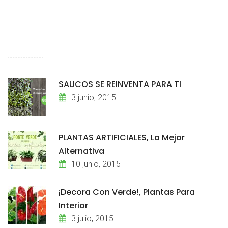
SAUCOS SE REINVENTA PARA TI
3 junio, 2015
PLANTAS ARTIFICIALES, La Mejor
Alternativa
10 junio, 2015
¡Decora Con Verde!, Plantas Para
Interior
3 julio, 2015