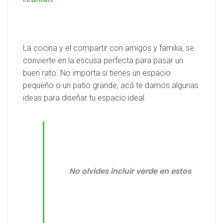
La cocina y el compartir con amigos y familia, se
convierte en la escusa perfecta para pasar un
buen rato. No importa si tienes un espacio
pequeño o un patio grande, acá te damos algunas
ideas para diseñar tu espacio ideal.
No olvides incluir verde en estos