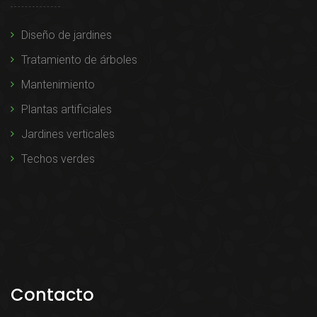
Diseño de jardines
Tratamiento de árboles
Mantenimiento
Plantas artificiales
Jardines verticales
Techos verdes
Contacto