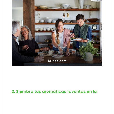
brides.com
3. Siembra tus aromáticas favoritas en la