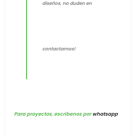
diseños, no duden en
contactarnos!
Para proyectos, escríbenos por
whatsapp